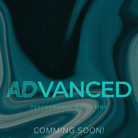
COMMING SOON!